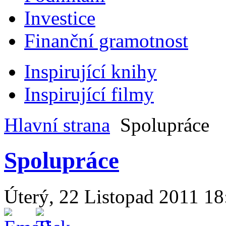
Investice
Finanční gramotnost
Inspirující knihy
Inspirující filmy
Hlavní strana
Spolupráce
Spolupráce
Úterý, 22 Listopad 2011 18