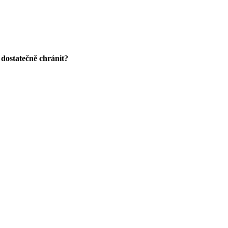
 dostatečně chránit?