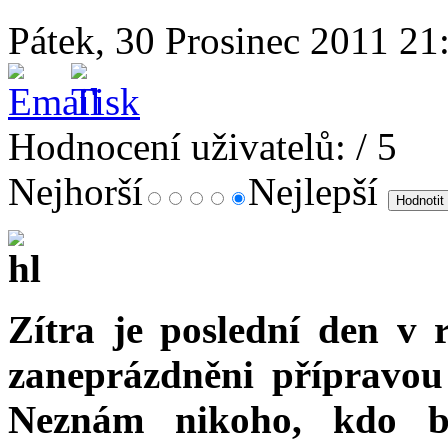
Pátek, 30 Prosinec 2011 21
Hodnocení uživatelů:
/ 5
Nejhorší
Nejlepší
Zítra je poslední den v 
zaneprázdněni přípravou
Neznám nikoho, kdo b