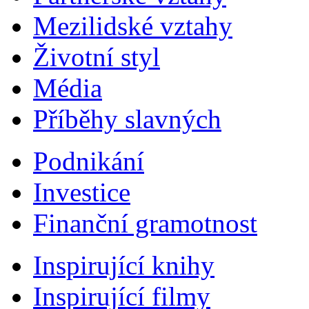
Mezilidské vztahy
Životní styl
Média
Příběhy slavných
Podnikání
Investice
Finanční gramotnost
Inspirující knihy
Inspirující filmy