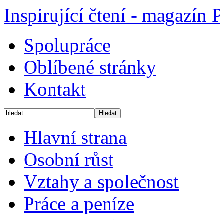
Inspirující čtení - magazín 
Spolupráce
Oblíbené stránky
Kontakt
Hlavní strana
Osobní růst
Vztahy a společnost
Práce a peníze