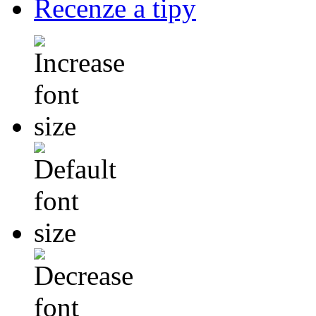
Recenze a tipy