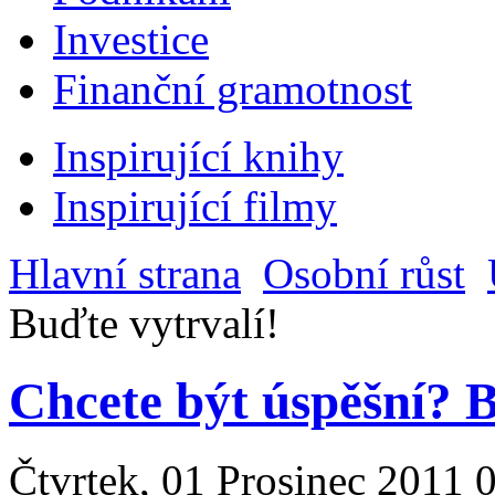
Investice
Finanční gramotnost
Inspirující knihy
Inspirující filmy
Hlavní strana
Osobní růst
Buďte vytrvalí!
Chcete být úspěšní? B
Čtvrtek, 01 Prosinec 2011 